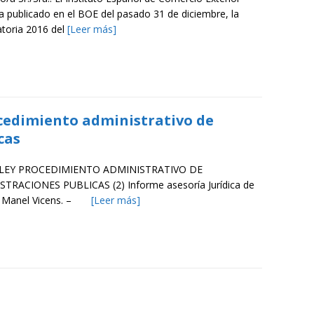
ha publicado en el BOE del pasado 31 de diciembre, la
toria 2016 del
[Leer más]
ocedimiento administrativo de
cas
LEY PROCEDIMIENTO ADMINISTRATIVO DE
TRACIONES PUBLICAS (2) Informe asesoría Jurídica de
, Manel Vicens. –
[Leer más]