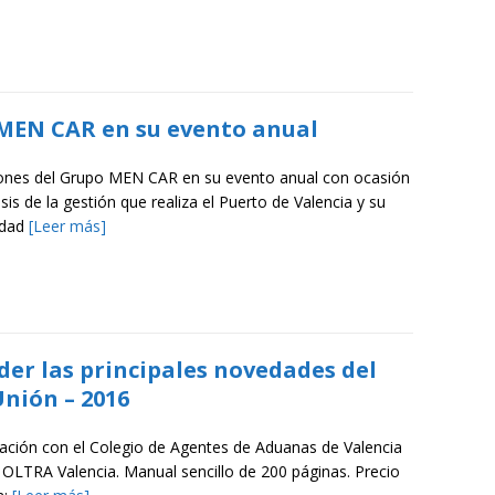
 MEN CAR en su evento anual
iones del Grupo MEN CAR en su evento anual con ocasión
isis de la gestión que realiza el Puerto de Valencia y su
dad
[Leer más]
er las principales novedades del
nión – 2016
ación con el Colegio de Agentes de Aduanas de Valencia
 OLTRA Valencia. Manual sencillo de 200 páginas. Precio