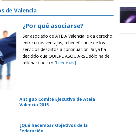
os de Valencia
¿Por qué asociarse?
Ser asociado de ATEIA Valencia le da derecho,
entre otras ventajas, a beneficiarse de los
servicios descritos a continuación. Si ya ha
decidido que QUIERE ASOCIARSE sólo ha de
rellenar nuestro
[Leer más]
Antiguo Comité Ejecutivo de Ateia
Valencia 2015
a
¿Qué hacemos? Objetivos de la
Federación