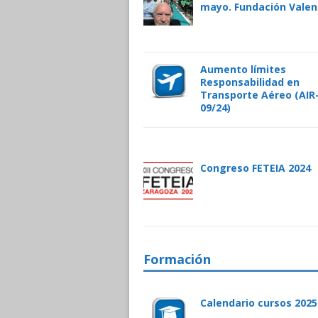
mayo. Fundación Valen
Aumento límites
Responsabilidad en
Transporte Aéreo (AIR-
09/24)
Congreso FETEIA 2024
Formación
Calendario cursos 2025