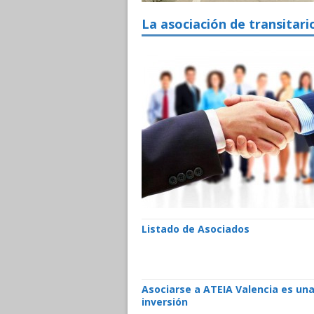
La asociación de transitari
Listado de Asociados
Asociarse a ATEIA Valencia es un
inversión