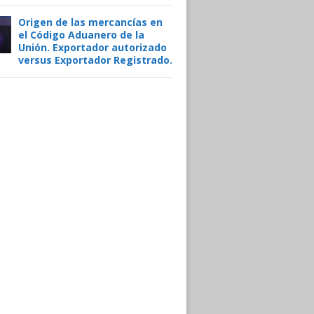
Origen de las mercancías en
el Código Aduanero de la
Unión. Exportador autorizado
versus Exportador Registrado.