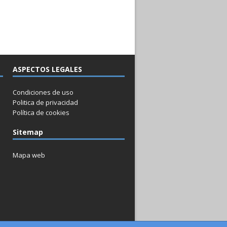
ASPECTOS LEGALES
Condiciones de uso
Politica de privacidad
Política de cookies
Sitemap
Mapa web