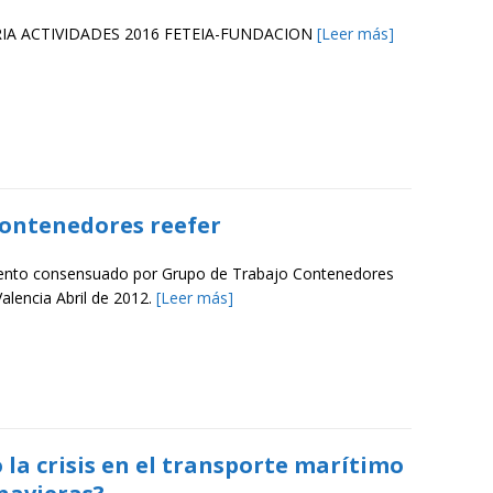
A ACTIVIDADES 2016 FETEIA-FUNDACION
[Leer más]
contenedores reefer
nto consensuado por Grupo de Trabajo Contenedores
Valencia Abril de 2012.
[Leer más]
la crisis en el transporte marítimo