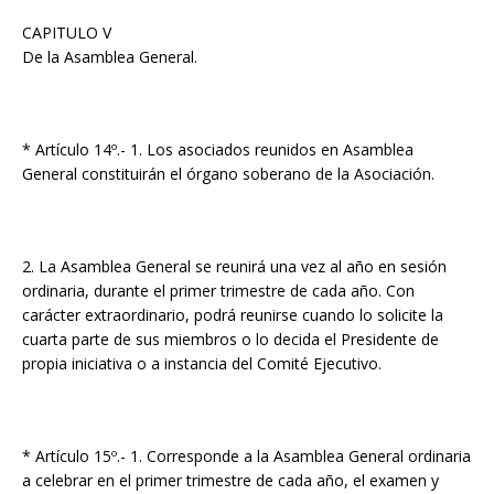
CAPITULO V
De la Asamblea General.
* Artículo 14º.- 1. Los asociados reunidos en Asamblea
General constituirán el órgano soberano de la Asociación.
2. La Asamblea General se reunirá una vez al año en sesión
ordinaria, durante el primer trimestre de cada año. Con
carácter extraordinario, podrá reunirse cuando lo solicite la
cuarta parte de sus miembros o lo decida el Presidente de
propia iniciativa o a instancia del Comité Ejecutivo.
* Artículo 15º.- 1. Corresponde a la Asamblea General ordinaria
a celebrar en el primer trimestre de cada año, el examen y