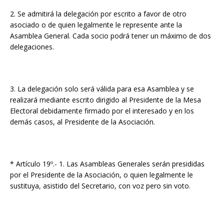
2. Se admitirá la delegación por escrito a favor de otro
asociado o de quien legalmente le represente ante la
Asamblea General. Cada socio podrá tener un máximo de dos
delegaciones.
3. La delegación solo será válida para esa Asamblea y se
realizará mediante escrito dirigido al Presidente de la Mesa
Electoral debidamente firmado por el interesado y en los
demás casos, al Presidente de la Asociación.
* Artículo 19º.- 1. Las Asambleas Generales serán presididas
por el Presidente de la Asociación, o quien legalmente le
sustituya, asistido del Secretario, con voz pero sin voto.