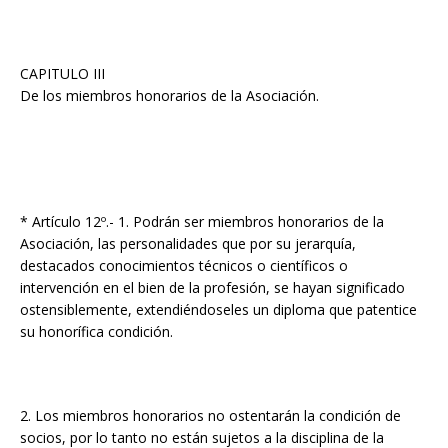
CAPITULO III
De los miembros honorarios de la Asociación.
* Artículo 12º.- 1. Podrán ser miembros honorarios de la
Asociación, las personalidades que por su jerarquía,
destacados conocimientos técnicos o científicos o
intervención en el bien de la profesión, se hayan significado
ostensiblemente, extendiéndoseles un diploma que patentice
su honorífica condición.
2. Los miembros honorarios no ostentarán la condición de
socios, por lo tanto no están sujetos a la disciplina de la