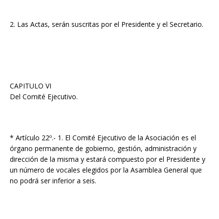
2. Las Actas, serán suscritas por el Presidente y el Secretario.
CAPITULO VI
Del Comité Ejecutivo.
* Artículo 22º.- 1. El Comité Ejecutivo de la Asociación es el
órgano permanente de gobierno, gestión, administración y
dirección de la misma y estará compuesto por el Presidente y
un número de vocales elegidos por la Asamblea General que
no podrá ser inferior a seis.