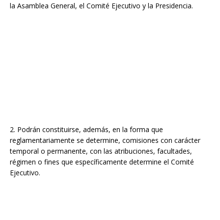
la Asamblea General, el Comité Ejecutivo y la Presidencia.
2. Podrán constituirse, además, en la forma que
reglamentariamente se determine, comisiones con carácter
temporal o permanente, con las atribuciones, facultades,
régimen o fines que específicamente determine el Comité
Ejecutivo.