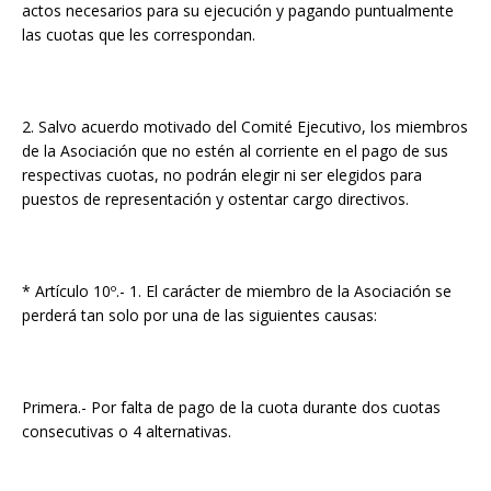
actos necesarios para su ejecución y pagando puntualmente
las cuotas que les correspondan.
2. Salvo acuerdo motivado del Comité Ejecutivo, los miembros
de la Asociación que no estén al corriente en el pago de sus
respectivas cuotas, no podrán elegir ni ser elegidos para
puestos de representación y ostentar cargo directivos.
* Artículo 10º.- 1. El carácter de miembro de la Asociación se
perderá tan solo por una de las siguientes causas:
Primera.- Por falta de pago de la cuota durante dos cuotas
consecutivas o 4 alternativas.