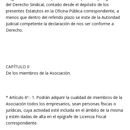
del Derecho Sindical, contado desde el depósito de los
presentes Estatutos en la Oficina Pública correspondiente, a
menos que dentro del referido plazo se inste de la Autoridad
Judicial competente la declaración de nos ser conforme a
Derecho.
CAPÍTULO II
De los miembros de la Asociación.
* Artículo 6º.- 1. Podrán adquirir la cualidad de miembros de la
Asociación todos los empresarios, sean personas físicas o
jurídicas, cuya actividad esté incluida en el ámbito de la misma
y estén dadas de alta en el epígrafe de Licencia Fiscal
correspondiente.