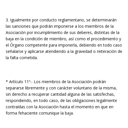
3. Igualmente por conducto reglamentario, se determinarán
las sanciones que podrán imponerse a los miembros de la
Asociación por incumplimiento de sus deberes, distintas de la
baja en la condición de miembro, así como el procedimiento y
el Órgano competente para imponerla, debiendo en todo caso
señalarse y aplicarse atendiendo a la gravedad o reiteración de
la falta cometida.
* Artículo 11º.- Los miembros de la Asociación podrán
separarse libremente y con carácter voluntario de la misma,
sin derecho a recuperar cantidad alguna de las satisfechas,
respondiendo, en todo caso, de las obligaciones legalmente
contraídas con la Asociación hasta el momento en que en
forma fehaciente comunique la baja.