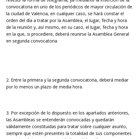
convocatoria en uno de los periódicos de mayor circulación de
la ciudad de Valencia, en cualquier caso, se hará constar el
orden del día a tratar por la Asamblea, el lugar, fecha y hora
de la reunión y, así mismo, en su caso, el lugar, fecha y hora
en la que, si procediere, deberá reunirse la Asamblea General
en segunda convocatoria.
2. Entre la primera y la segunda convocatoria, deberá mediar
por lo menos un plazo de media hora.
3. Por excepción de lo dispuesto en los apartados anteriores,
las Asambleas se entenderán convocadas y quedarán
válidamente constituidas para tratar sobre cualquier asunto,
siempre que estén presentes la totalidad de sus componentes