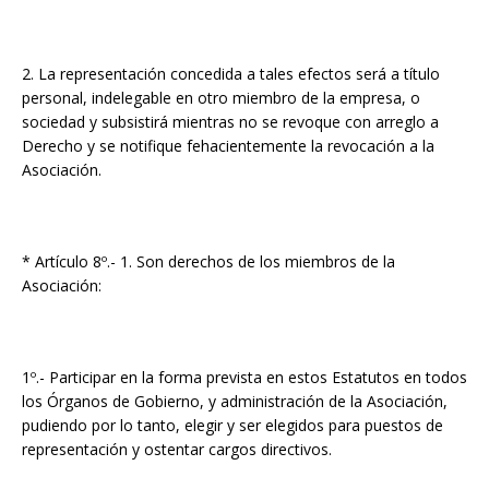
2. La representación concedida a tales efectos será a título
personal, indelegable en otro miembro de la empresa, o
sociedad y subsistirá mientras no se revoque con arreglo a
Derecho y se notifique fehacientemente la revocación a la
Asociación.
* Artículo 8º.- 1. Son derechos de los miembros de la
Asociación:
1º.- Participar en la forma prevista en estos Estatutos en todos
los Órganos de Gobierno, y administración de la Asociación,
pudiendo por lo tanto, elegir y ser elegidos para puestos de
representación y ostentar cargos directivos.