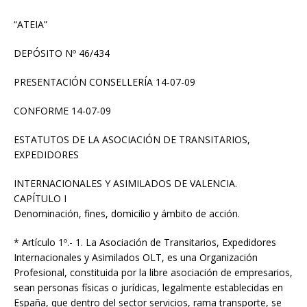
“ATEIA”
DEPÓSITO Nº 46/434
PRESENTACIÓN CONSELLERÍA 14-07-09
CONFORME 14-07-09
ESTATUTOS DE LA ASOCIACIÓN DE TRANSITARIOS,
EXPEDIDORES
INTERNACIONALES Y ASIMILADOS DE VALENCIA.
CAPÍTULO I
Denominación, fines, domicilio y ámbito de acción.
* Artículo 1º.- 1. La Asociación de Transitarios, Expedidores
Internacionales y Asimilados OLT, es una Organización
Profesional, constituida por la libre asociación de empresarios,
sean personas físicas o jurídicas, legalmente establecidas en
España, que dentro del sector servicios, rama transporte, se