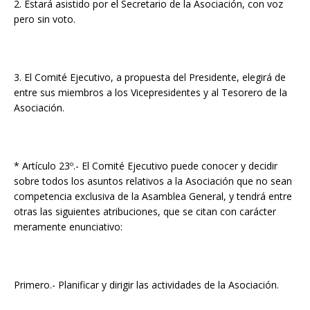
2. Estará asistido por el Secretario de la Asociación, con voz
pero sin voto.
3. El Comité Ejecutivo, a propuesta del Presidente, elegirá de
entre sus miembros a los Vicepresidentes y al Tesorero de la
Asociación.
* Artículo 23º.- El Comité Ejecutivo puede conocer y decidir
sobre todos los asuntos relativos a la Asociación que no sean
competencia exclusiva de la Asamblea General, y tendrá entre
otras las siguientes atribuciones, que se citan con carácter
meramente enunciativo:
Primero.- Planificar y dirigir las actividades de la Asociación.