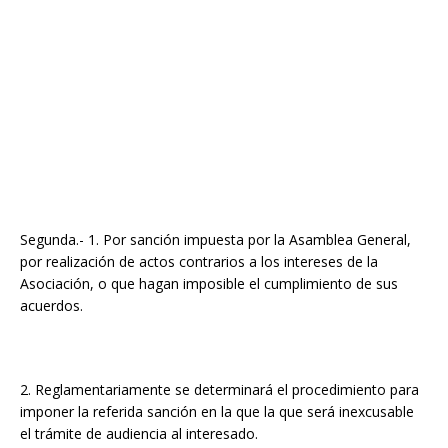
Segunda.- 1. Por sanción impuesta por la Asamblea General,
por realización de actos contrarios a los intereses de la
Asociación, o que hagan imposible el cumplimiento de sus
acuerdos.
2. Reglamentariamente se determinará el procedimiento para
imponer la referida sanción en la que la que será inexcusable
el trámite de audiencia al interesado.