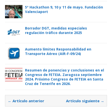
5º Hackathon 9, 10 y 11 de mayo. Fundación
Valenciaport
Borrador DGT, medidas especiales
regulación tráfico durante 2025
Aumento límites Responsabilidad en
Transporte Aéreo (AIR-F-09/24)
Resumen de ponencias y conclusiones en el
Congreso de FETEIA. Zaragoza septiembre
2024. Próximo Congreso de FETEIA en Santa
Cruz de Tenerife en 2026.
← Artículo anterior
Artículo siguiente →