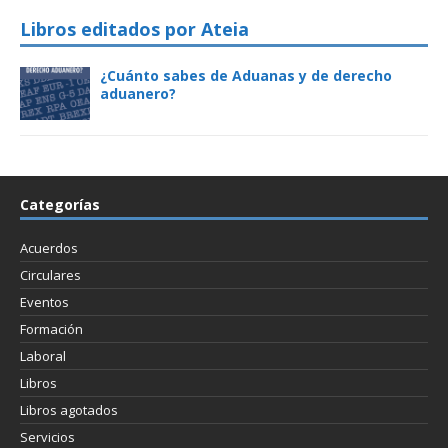
Libros editados por Ateia
¿Cuánto sabes de Aduanas y de derecho
aduanero?
Categorías
Acuerdos
Circulares
Eventos
Formación
Laboral
Libros
Libros agotados
Servicios