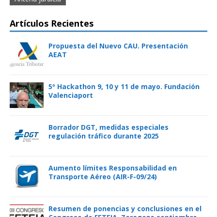
Artículos Recientes
Propuesta del Nuevo CAU. Presentación
AEAT
5º Hackathon 9, 10 y 11 de mayo. Fundación
Valenciaport
Borrador DGT, medidas especiales
regulación tráfico durante 2025
Aumento límites Responsabilidad en
Transporte Aéreo (AIR-F-09/24)
Resumen de ponencias y conclusiones en el