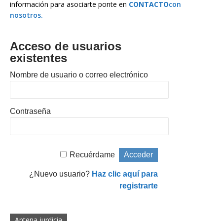
información para asociarte ponte en
CONTACTO
con
nosotros.
Acceso de usuarios
existentes
Nombre de usuario o correo electrónico
Contraseña
Recuérdame
¿Nuevo usuario?
Haz clic aquí para
registrarte
Antena jurdicia