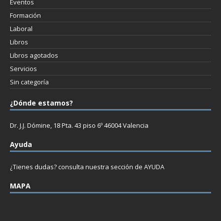
Eventos
Formación
Laboral
Libros
Libros agotados
Servicios
Sin categoría
¿Dónde estamos?
Dr. J.J. Dómine, 18 Pta. 43 piso 6º 46004 Valencia
Ayuda
¿Tienes dudas? consulta nuestra sección de
AYUDA
MAPA