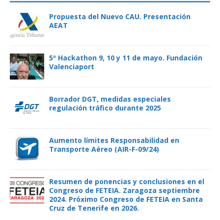
Propuesta del Nuevo CAU. Presentación
AEAT
5º Hackathon 9, 10 y 11 de mayo. Fundación
Valenciaport
Borrador DGT, medidas especiales
regulación tráfico durante 2025
Aumento límites Responsabilidad en
Transporte Aéreo (AIR-F-09/24)
Resumen de ponencias y conclusiones en el
Congreso de FETEIA. Zaragoza septiembre
2024. Próximo Congreso de FETEIA en Santa
Cruz de Tenerife en 2026.