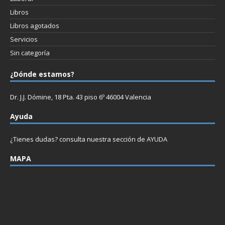
Libros
Libros agotados
Servicios
Sin categoría
¿Dónde estamos?
Dr. J.J. Dómine, 18 Pta. 43 piso 6º 46004 Valencia
Ayuda
¿Tienes dudas? consulta nuestra sección de
AYUDA
MAPA