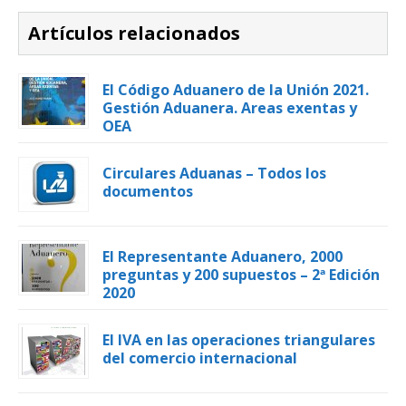
Artículos relacionados
El Código Aduanero de la Unión 2021.
Gestión Aduanera. Areas exentas y
OEA
Circulares Aduanas – Todos los
documentos
El Representante Aduanero, 2000
preguntas y 200 supuestos – 2ª Edición
2020
El IVA en las operaciones triangulares
del comercio internacional