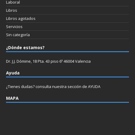
Laboral
Libros
Libros agotados
Servicios
Sin categoría
¿Dónde estamos?
Dr. J.J. Dómine, 18 Pta. 43 piso 6º 46004 Valencia
Ayuda
¿Tienes dudas? consulta nuestra sección de
AYUDA
MAPA