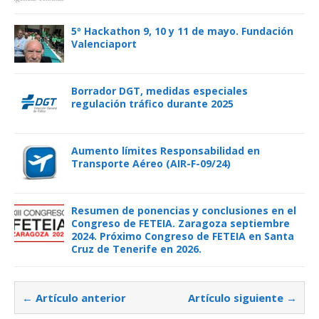
5º Hackathon 9, 10 y 11 de mayo. Fundación
Valenciaport
Borrador DGT, medidas especiales
regulación tráfico durante 2025
Aumento límites Responsabilidad en
Transporte Aéreo (AIR-F-09/24)
Resumen de ponencias y conclusiones en el
Congreso de FETEIA. Zaragoza septiembre
2024. Próximo Congreso de FETEIA en Santa
Cruz de Tenerife en 2026.
← Artículo anterior
Artículo siguiente →