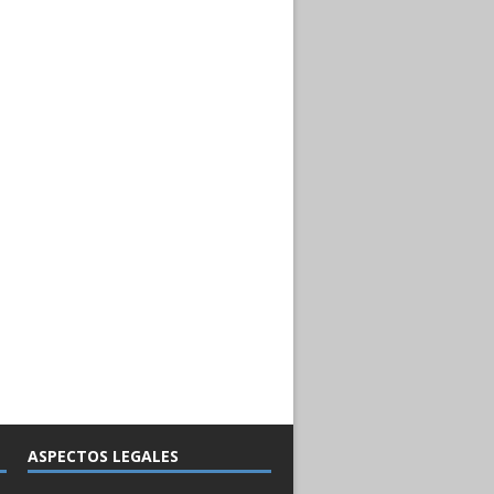
ASPECTOS LEGALES