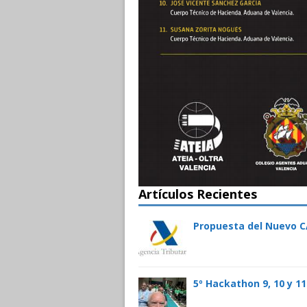
Artículos Recientes
Propuesta del Nuevo C
5º Hackathon 9, 10 y 1