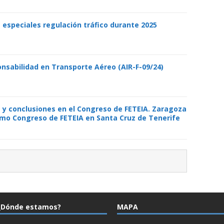
especiales regulación tráfico durante 2025
nsabilidad en Transporte Aéreo (AIR-F-09/24)
y conclusiones en el Congreso de FETEIA. Zaragoza
imo Congreso de FETEIA en Santa Cruz de Tenerife
¿Dónde estamos?
MAPA