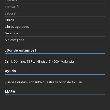
Formación
Laboral
Libros
Libros agotados
Servicios
Sin categoría
¿Dónde estamos?
Dr. J.J. Dómine, 18 Pta. 43 piso 6º 46004 Valencia
Ayuda
¿Tienes dudas? consulta nuestra sección de
AYUDA
MAPA