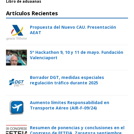
Libro de aduaanas
Artículos Recientes
Propuesta del Nuevo CAU. Presentación
AEAT
5º Hackathon 9, 10 y 11 de mayo. Fundación
Valenciaport
Borrador DGT, medidas especiales
regulación tráfico durante 2025
Aumento límites Responsabilidad en
Transporte Aéreo (AIR-F-09/24)
Resumen de ponencias y conclusiones en el
Congreso de FETEIA. Zaragoza septiembre