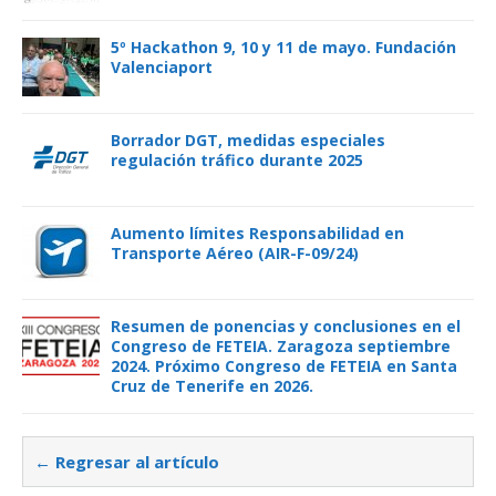
5º Hackathon 9, 10 y 11 de mayo. Fundación
Valenciaport
Borrador DGT, medidas especiales
regulación tráfico durante 2025
Aumento límites Responsabilidad en
Transporte Aéreo (AIR-F-09/24)
Resumen de ponencias y conclusiones en el
Congreso de FETEIA. Zaragoza septiembre
2024. Próximo Congreso de FETEIA en Santa
Cruz de Tenerife en 2026.
← Regresar al artículo