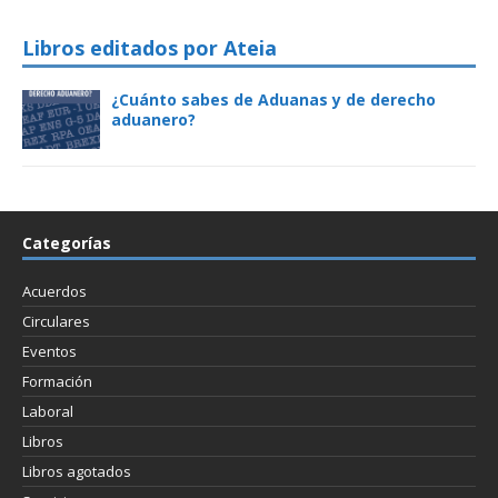
Libros editados por Ateia
¿Cuánto sabes de Aduanas y de derecho
aduanero?
Categorías
Acuerdos
Circulares
Eventos
Formación
Laboral
Libros
Libros agotados