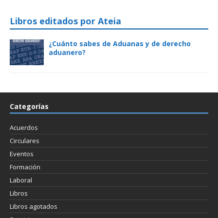
Libros editados por Ateia
¿Cuánto sabes de Aduanas y de derecho
aduanero?
Categorías
Acuerdos
Circulares
Eventos
Formación
Laboral
Libros
Libros agotados