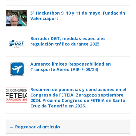
5º Hackathon 9, 10 y 11 de mayo. Fundación
Valenciaport
Borrador DGT, medidas especiales
regulación tráfico durante 2025
Aumento límites Responsabilidad en
Transporte Aéreo (AIR-F-09/24)
Resumen de ponencias y conclusiones en el
Congreso de FETEIA. Zaragoza septiembre
2024. Próximo Congreso de FETEIA en Santa
Cruz de Tenerife en 2026.
← Regresar al artículo