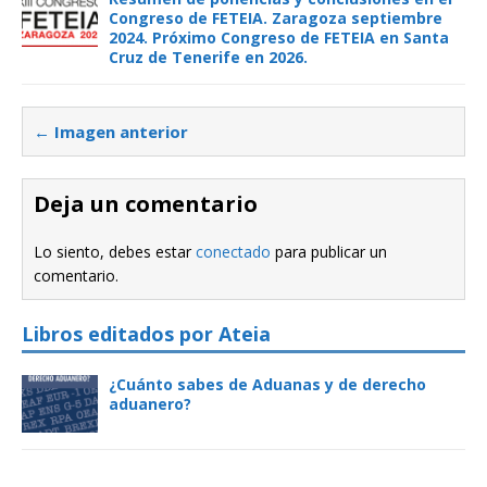
Congreso de FETEIA. Zaragoza septiembre
2024. Próximo Congreso de FETEIA en Santa
Cruz de Tenerife en 2026.
← Imagen anterior
Deja un comentario
Lo siento, debes estar
conectado
para publicar un
comentario.
Libros editados por Ateia
¿Cuánto sabes de Aduanas y de derecho
aduanero?