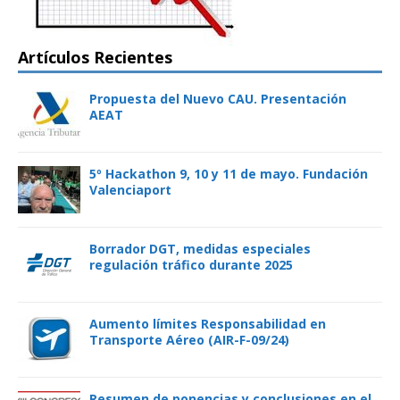
Artículos Recientes
Propuesta del Nuevo CAU. Presentación
AEAT
5º Hackathon 9, 10 y 11 de mayo. Fundación
Valenciaport
Borrador DGT, medidas especiales
regulación tráfico durante 2025
Aumento límites Responsabilidad en
Transporte Aéreo (AIR-F-09/24)
Resumen de ponencias y conclusiones en el