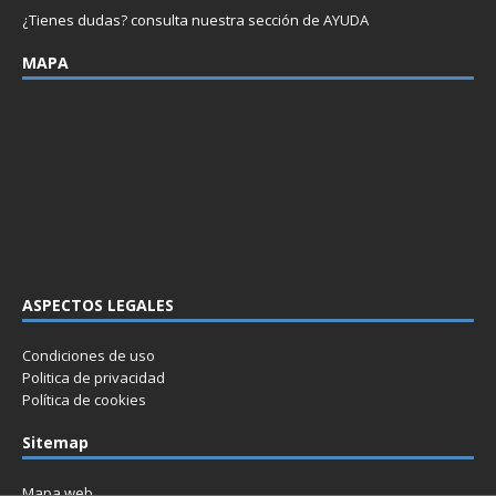
¿Tienes dudas? consulta nuestra sección de
AYUDA
MAPA
ASPECTOS LEGALES
Condiciones de uso
Politica de privacidad
Política de cookies
Sitemap
Mapa web