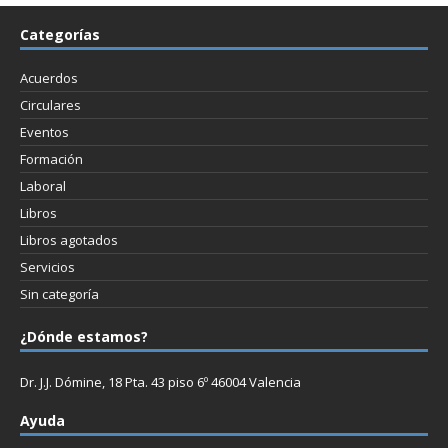
Categorías
Acuerdos
Circulares
Eventos
Formación
Laboral
Libros
Libros agotados
Servicios
Sin categoría
¿Dónde estamos?
Dr. J.J. Dómine, 18 Pta. 43 piso 6º 46004 Valencia
Ayuda