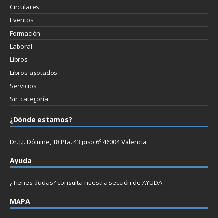
Circulares
Eventos
Formación
Laboral
Libros
Libros agotados
Servicios
Sin categoría
¿Dónde estamos?
Dr. J.J. Dómine, 18 Pta. 43 piso 6º 46004 Valencia
Ayuda
¿Tienes dudas? consulta nuestra sección de
AYUDA
MAPA